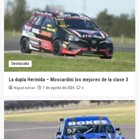
Destacada
La dupla Hermida – Moscardini los mejores de la clase 3
Miguel Adrian
0
7 de agosto de 2026