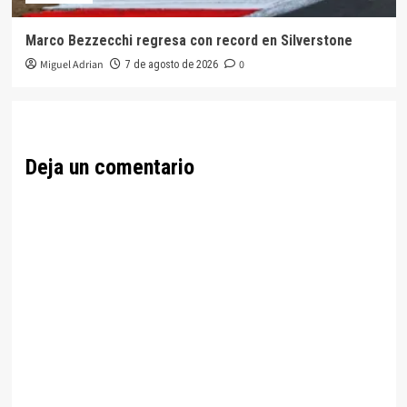
Marco Bezzecchi regresa con record en Silverstone
Miguel Adrian
0
7 de agosto de 2026
Deja un comentario