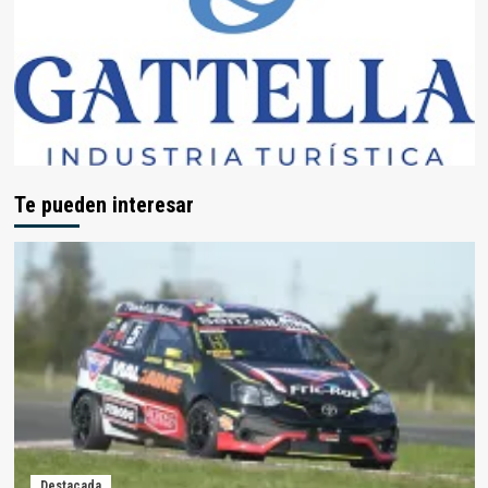
Te pueden interesar
Destacada