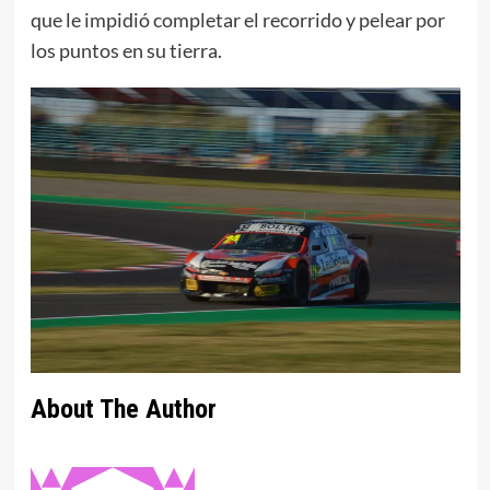
que le impidió completar el recorrido y pelear por
los puntos en su tierra.
About The Author