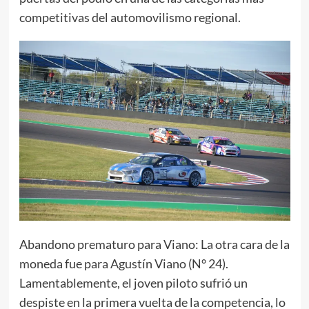
competitivas del automovilismo regional.
Abandono prematuro para Viano: La otra cara de la
moneda fue para Agustín Viano (N° 24).
Lamentablemente, el joven piloto sufrió un
despiste en la primera vuelta de la competencia, lo