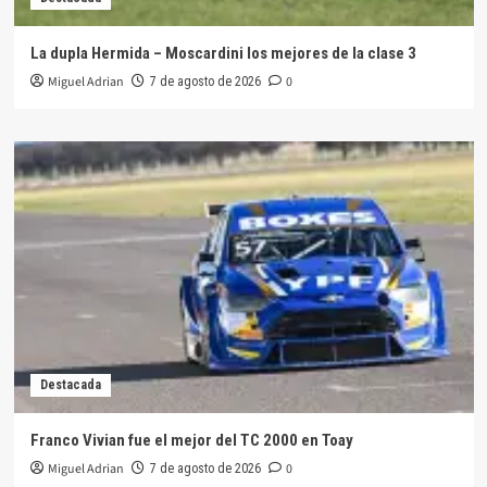
La dupla Hermida – Moscardini los mejores de la clase 3
Miguel Adrian
0
7 de agosto de 2026
Destacada
Franco Vivian fue el mejor del TC 2000 en Toay
Miguel Adrian
0
7 de agosto de 2026