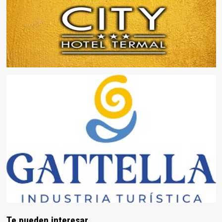
Te pueden interesar