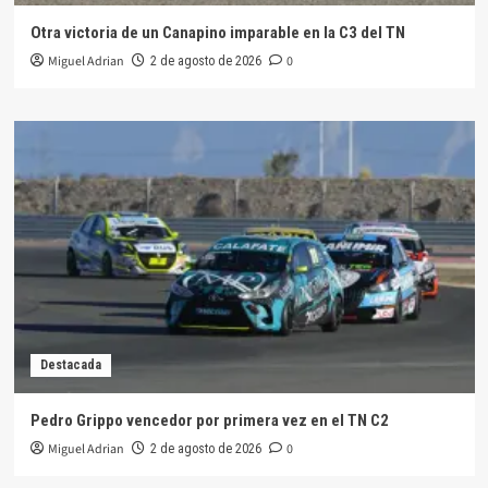
Otra victoria de un Canapino imparable en la C3 del TN
Miguel Adrian
0
2 de agosto de 2026
Destacada
Pedro Grippo vencedor por primera vez en el TN C2
Miguel Adrian
0
2 de agosto de 2026