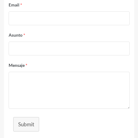
Email
*
Asunto
*
Mensaje
*
Submit