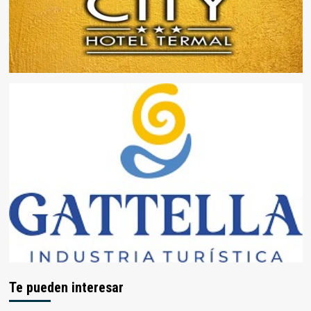
Te pueden interesar