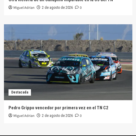
Miguel Adrian
0
2 de agosto de 2026
Destacada
Pedro Grippo vencedor por primera vez en el TN C2
Miguel Adrian
0
2 de agosto de 2026