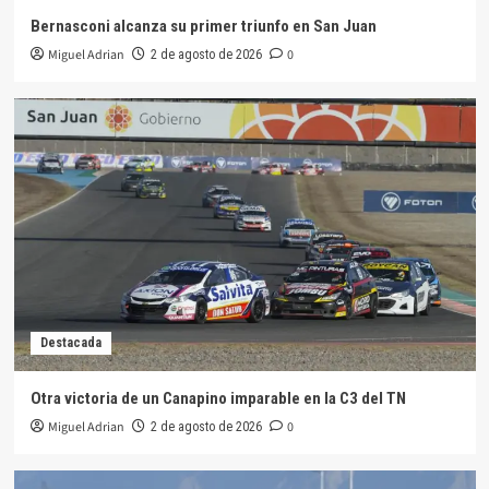
Bernasconi alcanza su primer triunfo en San Juan
Miguel Adrian
0
2 de agosto de 2026
Destacada
Otra victoria de un Canapino imparable en la C3 del TN
Miguel Adrian
0
2 de agosto de 2026