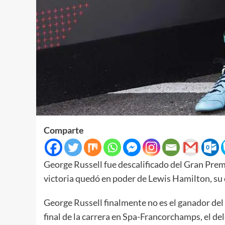
Comparte
George Russell fue descalificado del Gran Prem
victoria quedó en poder de Lewis Hamilton, s
George Russell finalmente no es el ganador de
final de la carrera en Spa-Francorchamps, el de