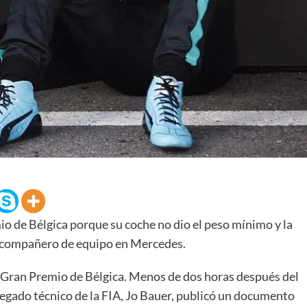
io de Bélgica porque su coche no dio el peso mínimo y la
u compañero de equipo en Mercedes.
l Gran Premio de Bélgica. Menos de dos horas después del
legado técnico de la FIA, Jo Bauer, publicó un documento