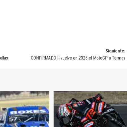
Siguiente:
ellas
CONFIRMADO !! vuelve en 2025 el MotoGP a Termas