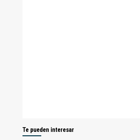
Te pueden interesar