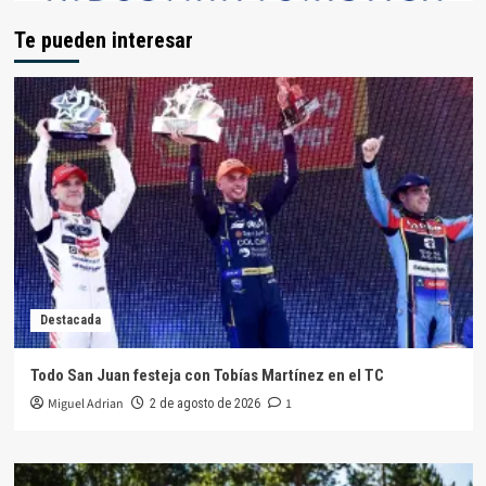
Te pueden interesar
Destacada
Todo San Juan festeja con Tobías Martínez en el TC
Miguel Adrian
1
2 de agosto de 2026