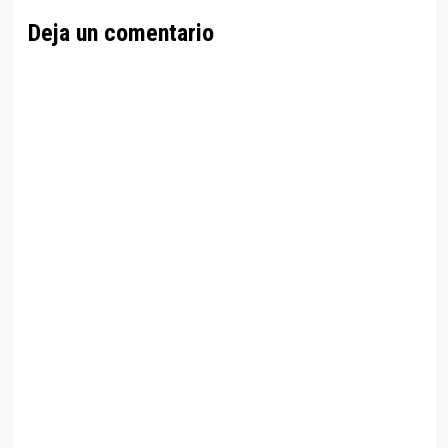
Deja un comentario