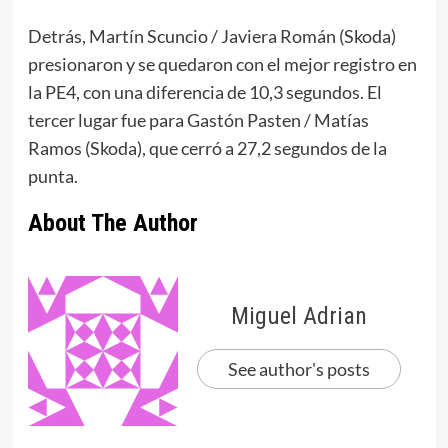
Detrás, Martín Scuncio / Javiera Román (Skoda)
presionaron y se quedaron con el mejor registro en
la PE4, con una diferencia de 10,3 segundos. El
tercer lugar fue para Gastón Pasten / Matías
Ramos (Skoda), que cerró a 27,2 segundos de la
punta.
About The Author
Miguel Adrian
See author's posts