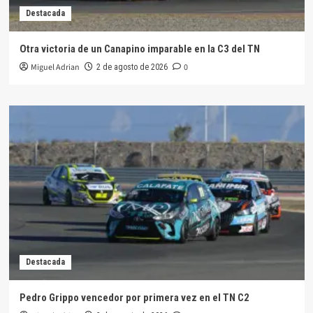
Destacada
Otra victoria de un Canapino imparable en la C3 del TN
Miguel Adrian
0
2 de agosto de 2026
Destacada
Pedro Grippo vencedor por primera vez en el TN C2