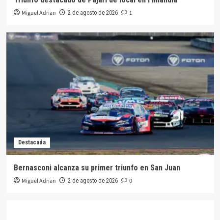
Miguel Adrian
1
2 de agosto de 2026
Destacada
Bernasconi alcanza su primer triunfo en San Juan
Miguel Adrian
0
2 de agosto de 2026