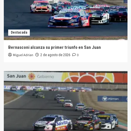
Destacada
Bernasconi alcanza su primer triunfo en San Juan
Miguel Adrian
0
2 de agosto de 2026