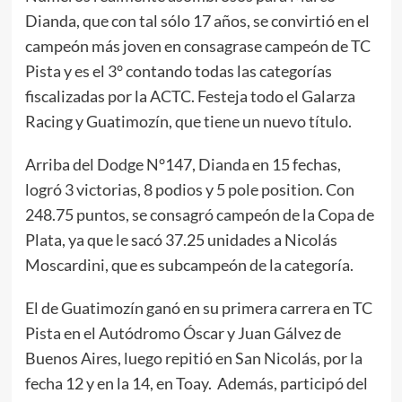
Dianda, que con tal sólo 17 años, se convirtió en el
campeón más joven en consagrase campeón de TC
Pista y es el 3° contando todas las categorías
fiscalizadas por la ACTC. Festeja todo el Galarza
Racing y Guatimozín, que tiene un nuevo título.
Arriba del Dodge N°147, Dianda en 15 fechas,
logró 3 victorias, 8 podios y 5 pole position. Con
248.75 puntos, se consagró campeón de la Copa de
Plata, ya que le sacó 37.25 unidades a Nicolás
Moscardini, que es subcampeón de la categoría.
El de Guatimozín ganó en su primera carrera en TC
Pista en el Autódromo Óscar y Juan Gálvez de
Buenos Aires, luego repitió en San Nicolás, por la
fecha 12 y en la 14, en Toay. Además, participó del