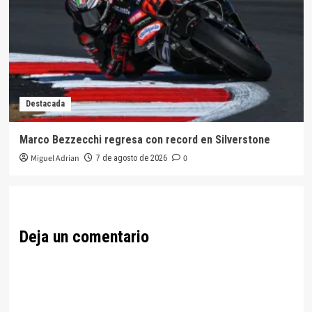
Destacada
Marco Bezzecchi regresa con record en Silverstone
Miguel Adrian
0
7 de agosto de 2026
Deja un comentario