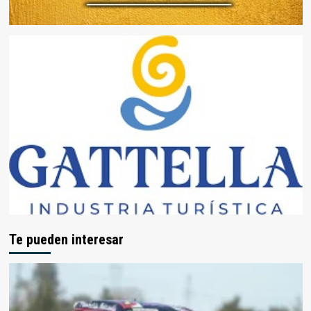
Te pueden interesar