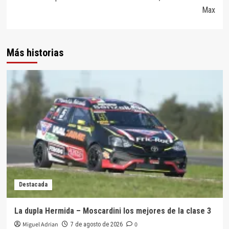
Max
Más historias
Destacada
La dupla Hermida – Moscardini los mejores de la clase 3
Miguel Adrian
0
7 de agosto de 2026