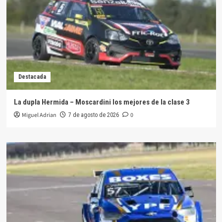
Destacada
La dupla Hermida – Moscardini los mejores de la clase 3
Miguel Adrian
0
7 de agosto de 2026