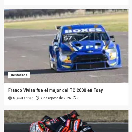
Destacada
Franco Vivian fue el mejor del TC 2000 en Toay
Miguel Adrian
0
7 de agosto de 2026