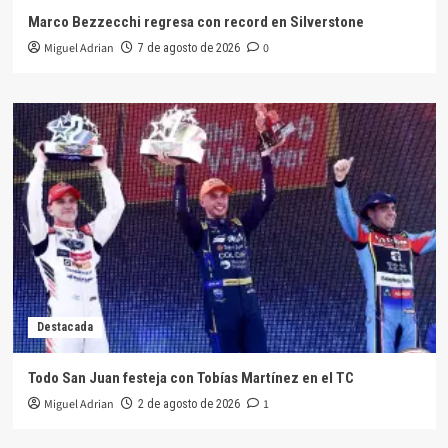
Marco Bezzecchi regresa con record en Silverstone
Miguel Adrian
0
7 de agosto de 2026
Destacada
Todo San Juan festeja con Tobías Martínez en el TC
Miguel Adrian
1
2 de agosto de 2026