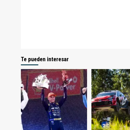
Te pueden interesar