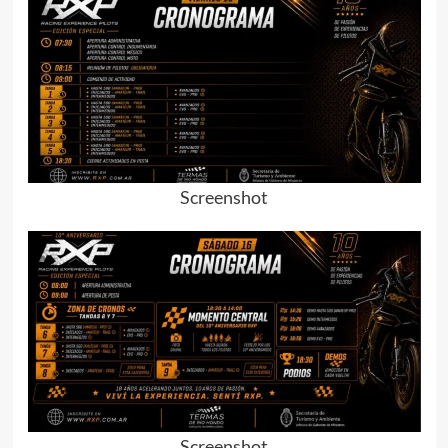
Screenshot
Screenshot