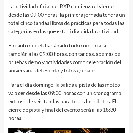
La actividad oficial del RXP comienza el viernes
desde las 09:00 horas, la primera jornada tendrá un
total cinco tandas libres de prácticas para todas las
categorías en las que estará dividida la actividad.
En tanto que el día sábado todo comenzará
también a las 09:00 horas, con tandas, además de
pruebas demo y actividades como celebración del
aniversario del evento y fotos grupales.
Para el día domingo, la salida a pista de las motos
va a ser desde las 09:00 horas con un cronograma
extenso de seis tandas para todos los pilotos. El
cierre de pista y final del evento será a las 18:30
horas.