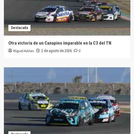
Destacada
Otra victoria de un Canapino imparable en la C3 del TN
Miguel Adrian
0
2 de agosto de 2026