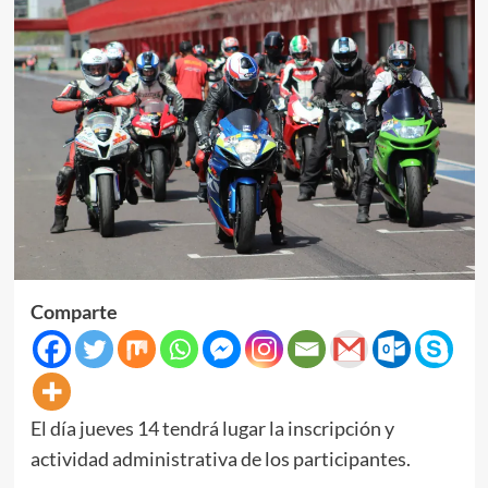
Comparte
El día jueves 14 tendrá lugar la inscripción y
actividad administrativa de los participantes.