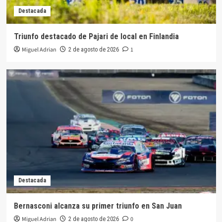
Destacada
Triunfo destacado de Pajari de local en Finlandia
Miguel Adrian
1
2 de agosto de 2026
Destacada
Bernasconi alcanza su primer triunfo en San Juan
Miguel Adrian
0
2 de agosto de 2026