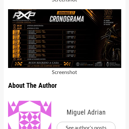
Screenshot
About The Author
Miguel Adrian
See author's posts