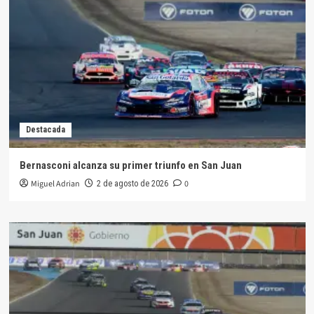
Destacada
Bernasconi alcanza su primer triunfo en San Juan
Miguel Adrian
0
2 de agosto de 2026