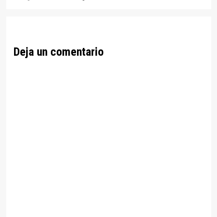
Deja un comentario