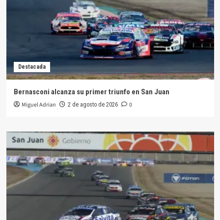
Destacada
Bernasconi alcanza su primer triunfo en San Juan
Miguel Adrian
0
2 de agosto de 2026