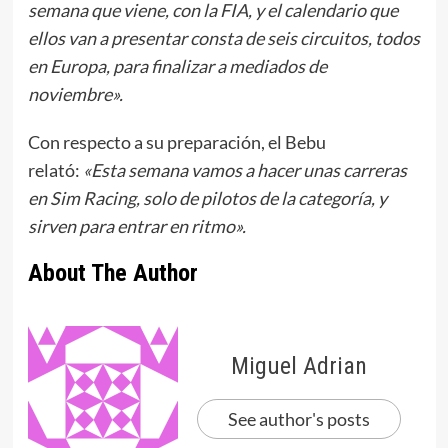
semana que viene, con la FIA, y el calendario que
ellos van a presentar consta de seis circuitos, todos
en Europa, para finalizar a mediados de
noviembre».
Con respecto a su preparación, el Bebu
relató:
«Esta semana vamos a hacer unas carreras
en Sim Racing, solo de pilotos de la categoría, y
sirven para entrar en ritmo».
About The Author
Miguel Adrian
See author's posts