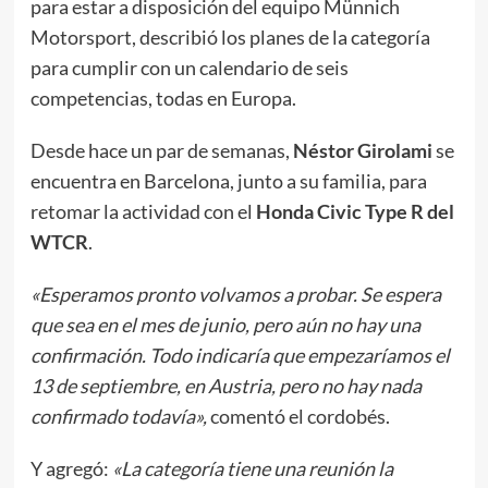
para estar a disposición del equipo Münnich
Motorsport, describió los planes de la categoría
para cumplir con un calendario de seis
competencias, todas en Europa.
Desde hace un par de semanas,
Néstor Girolami
se
encuentra en Barcelona, junto a su familia, para
retomar la actividad con el
Honda Civic Type R del
WTCR
.
«Esperamos pronto volvamos a probar. Se espera
que sea en el mes de junio, pero aún no hay una
confirmación. Todo indicaría que empezaríamos el
13 de septiembre, en Austria, pero no hay nada
confirmado todavía»,
comentó el cordobés.
Y agregó:
«La categoría tiene una reunión la