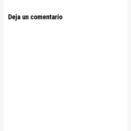
Deja un comentario