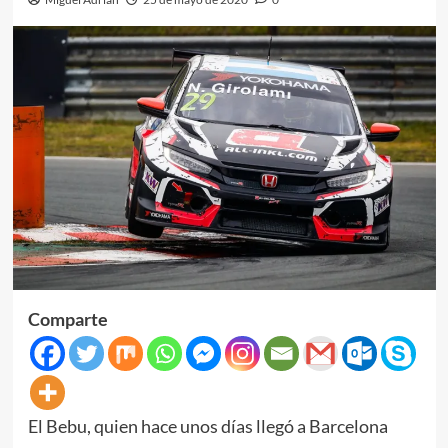
Comparte
El Bebu, quien hace unos días llegó a Barcelona