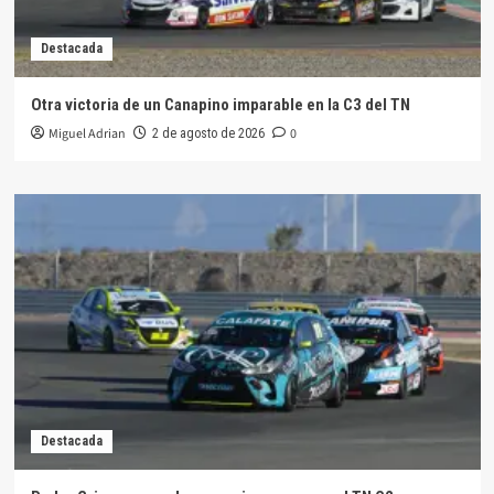
Destacada
Otra victoria de un Canapino imparable en la C3 del TN
Miguel Adrian
0
2 de agosto de 2026
Destacada