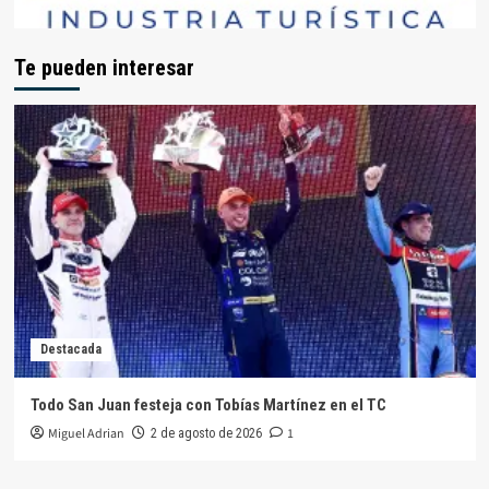
Te pueden interesar
Destacada
Todo San Juan festeja con Tobías Martínez en el TC
Miguel Adrian
1
2 de agosto de 2026