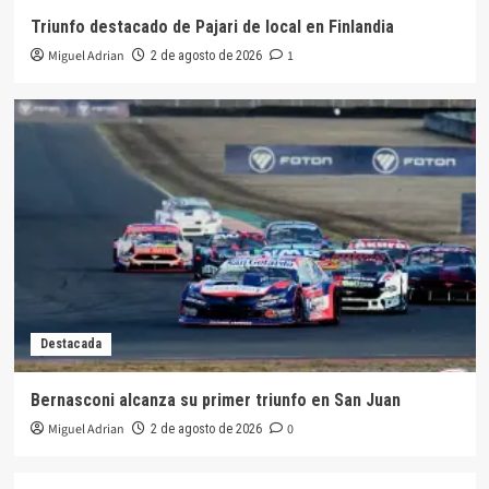
Triunfo destacado de Pajari de local en Finlandia
Miguel Adrian
1
2 de agosto de 2026
Destacada
Bernasconi alcanza su primer triunfo en San Juan
Miguel Adrian
0
2 de agosto de 2026