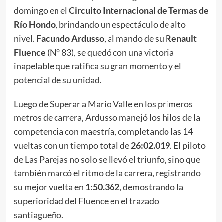
domingo en el
Circuito Internacional de Termas de
Río Hondo
, brindando un espectáculo de alto
nivel.
Facundo Ardusso
, al mando de su
Renault
Fluence
(N° 83), se quedó con una victoria
inapelable que ratifica su gran momento y el
potencial de su unidad.
Luego de Superar a Mario Valle en los primeros
metros de carrera, Ardusso manejó los hilos de la
competencia con maestría, completando las 14
vueltas con un tiempo total de
26:02.019
. El piloto
de Las Parejas no solo se llevó el triunfo, sino que
también marcó el ritmo de la carrera, registrando
su mejor vuelta en
1:50.362
, demostrando la
superioridad del Fluence en el trazado
santiagueño.