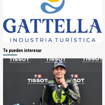
Te pueden interesar