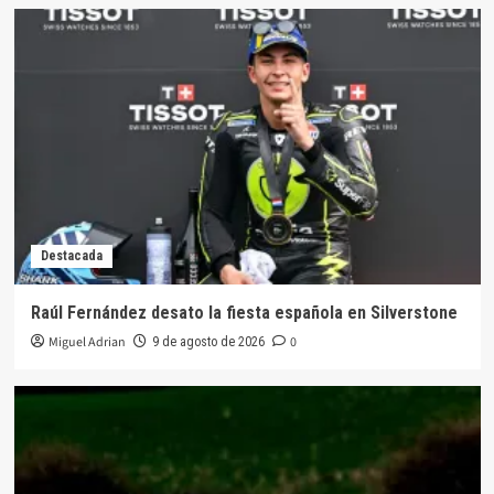
Destacada
Raúl Fernández desato la fiesta española en Silverstone
Miguel Adrian
0
9 de agosto de 2026