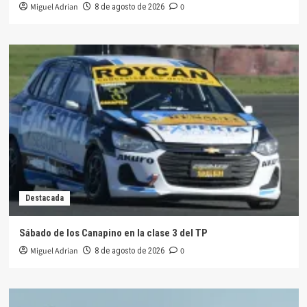
Miguel Adrian
0
8 de agosto de 2026
Destacada
Sábado de los Canapino en la clase 3 del TP
Miguel Adrian
0
8 de agosto de 2026