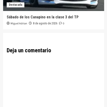
Destacada
Sábado de los Canapino en la clase 3 del TP
Miguel Adrian
0
8 de agosto de 2026
Deja un comentario