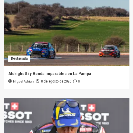
Destacada
Aldrighetti y Honda imparables en La Pampa
Miguel Adrian
0
8 de agosto de 2026