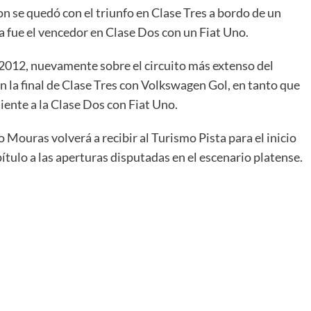
n se quedó con el triunfo en Clase Tres a bordo de un
 fue el vencedor en Clase Dos con un Fiat Uno.
e 2012, nuevamente sobre el circuito más extenso del
n la final de Clase Tres con Volkswagen Gol, en tanto que
ente a la Clase Dos con Fiat Uno.
ouras volverá a recibir al Turismo Pista para el inicio
ulo a las aperturas disputadas en el escenario platense.