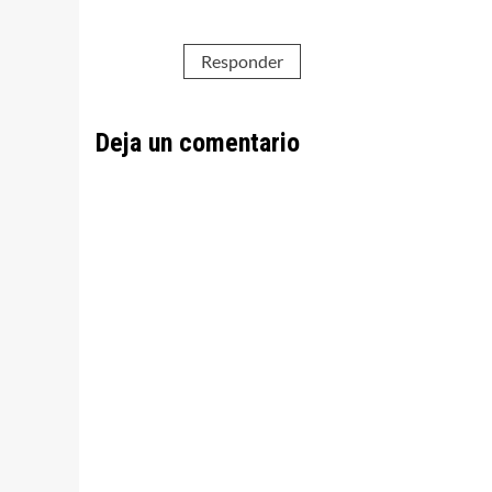
Responder
Deja un comentario