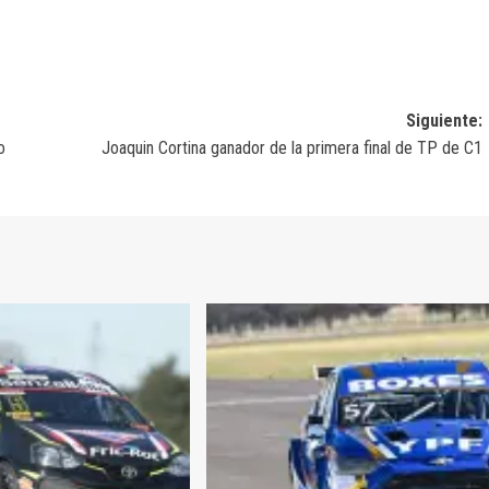
Siguiente:
o
Joaquin Cortina ganador de la primera final de TP de C1