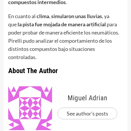
compuestos intermedios
.
En cuanto al
clima
,
simularon unas lluvias
, ya
que
la pista fue mojada de manera artificial
para
poder probar de manera eficiente los neumáticos.
Pirelli pudo analizar el comportamiento de los
distintos compuestos bajo situaciones
controladas.
About The Author
Miguel Adrian
See author's posts