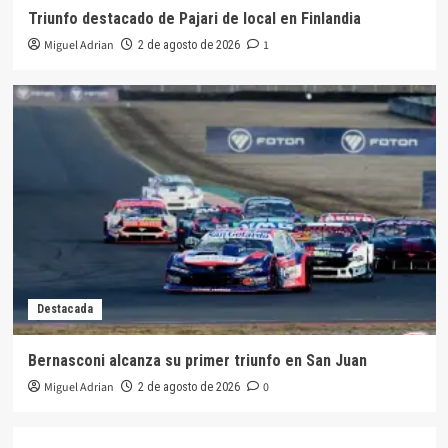
Triunfo destacado de Pajari de local en Finlandia
Miguel Adrian
1
2 de agosto de 2026
Destacada
Bernasconi alcanza su primer triunfo en San Juan
Miguel Adrian
0
2 de agosto de 2026