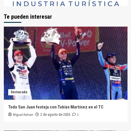
Te pueden interesar
Destacada
Todo San Juan festeja con Tobías Martínez en el TC
Miguel Adrian
1
2 de agosto de 2026