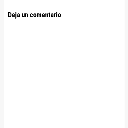
Deja un comentario