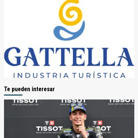
Te pueden interesar