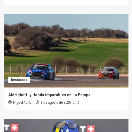
Destacada
Aldrighetti y Honda imparables en La Pampa
Miguel Adrian
0
8 de agosto de 2026