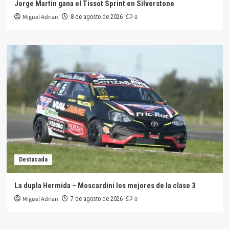
Jorge Martin gana el Tissot Sprint en Silverstone
Miguel Adrian
0
8 de agosto de 2026
Destacada
La dupla Hermida – Moscardini los mejores de la clase 3
Miguel Adrian
0
7 de agosto de 2026