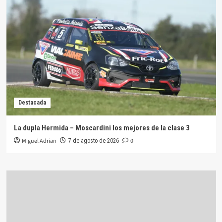
Destacada
La dupla Hermida – Moscardini los mejores de la clase 3
Miguel Adrian
0
7 de agosto de 2026