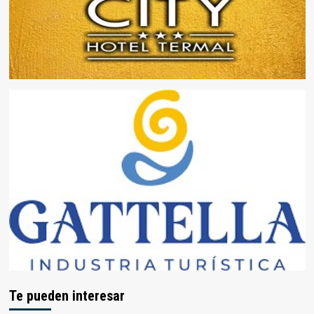
Te pueden interesar