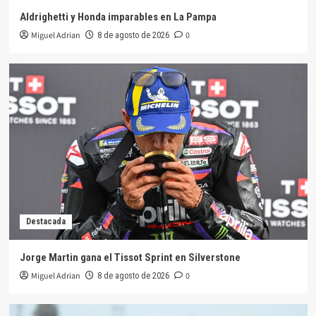
Aldrighetti y Honda imparables en La Pampa
Miguel Adrian
0
8 de agosto de 2026
Destacada
Jorge Martin gana el Tissot Sprint en Silverstone
Miguel Adrian
0
8 de agosto de 2026