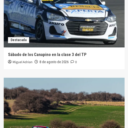
Destacada
Sábado de los Canapino en la clase 3 del TP
Miguel Adrian
0
8 de agosto de 2026