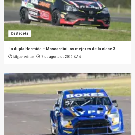
Destacada
La dupla Hermida – Moscardini los mejores de la clase 3
Miguel Adrian
0
7 de agosto de 2026