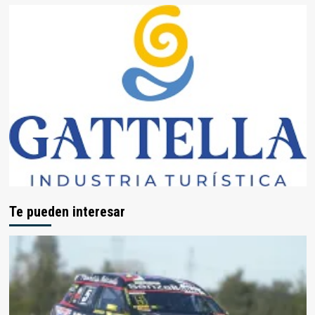
Te pueden interesar