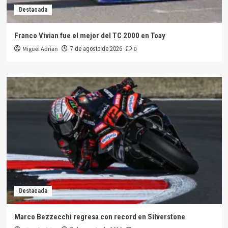
Destacada
Franco Vivian fue el mejor del TC 2000 en Toay
Miguel Adrian
0
7 de agosto de 2026
Destacada
Marco Bezzecchi regresa con record en Silverstone